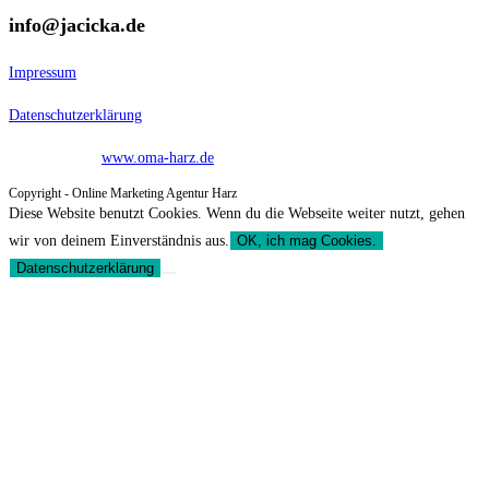
info@jacicka.de
Impressum
Datenschutzerklärung
Designed by –
www.oma-harz.de
Copyright - Online Marketing Agentur Harz
Diese Website benutzt Cookies. Wenn du die Webseite weiter nutzt, gehen
wir von deinem Einverständnis aus.
OK, ich mag Cookies.
Datenschutzerklärung