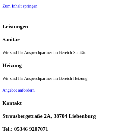
Zum Inhalt springen
Leistungen
Sanitär
Wir sind Ihr Ansprechpartner im Bereich Sanitär.
Heizung
Wir sind Ihr Ansprechpartner im Bereich Heizung.
Angebot anfordern
Kontakt
Strousbergstraße 2A, 38704 Liebenburg
Tel.: 05346 9207071