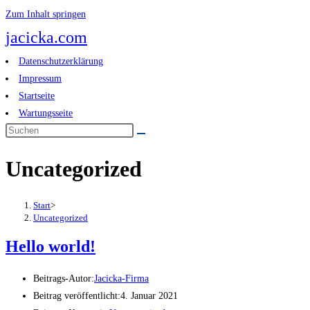
Zum Inhalt springen
jacicka.com
Datenschutzerklärung
Impressum
Startseite
Wartungsseite
Uncategorized
Start
>
Uncategorized
Hello world!
Beitrags-Autor:
Jacicka-Firma
Beitrag veröffentlicht:
4. Januar 2021