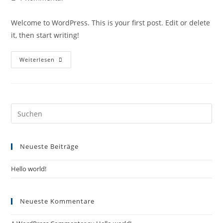
Welcome to WordPress. This is your first post. Edit or delete
it, then start writing!
Weiterlesen
Neueste Beiträge
Hello world!
Neueste Kommentare