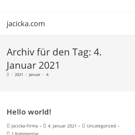
jacicka.com
Archiv für den Tag: 4.
Januar 2021
>
2021
>
Januar
>
4.
Hello world!
Jacicka-Firma
4. Januar 2021
Uncategorized
1 Kommentar